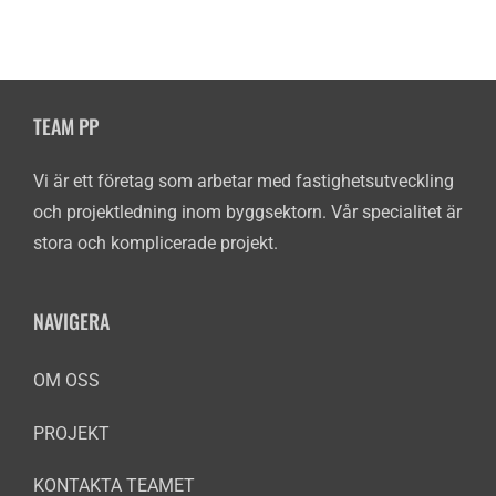
TEAM PP
Vi är ett företag som arbetar med fastighetsutveckling
och projektledning inom byggsektorn. Vår specialitet är
stora och komplicerade projekt.
NAVIGERA
OM OSS
PROJEKT
KONTAKTA TEAMET