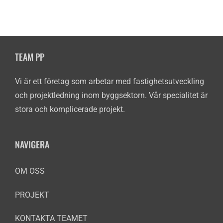
TEAM PP
Vi är ett företag som arbetar med fastighetsutveckling
och projektledning inom byggsektorn. Vår specialitet är
stora och komplicerade projekt.
NAVIGERA
OM OSS
PROJEKT
KONTAKTA TEAMET