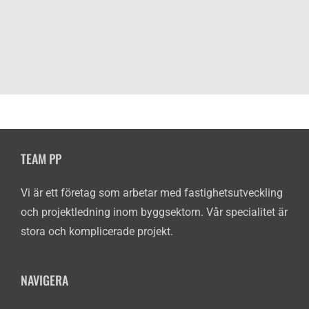
TEAM PP
Vi är ett företag som arbetar med fastighetsutveckling
och projektledning inom byggsektorn. Vår specialitet är
stora och komplicerade projekt.
NAVIGERA